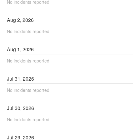
No incidents reported.
Aug
2
,
2026
No incidents reported.
Aug
1
,
2026
No incidents reported.
Jul
31
,
2026
No incidents reported.
Jul
30
,
2026
No incidents reported.
Jul
29
,
2026