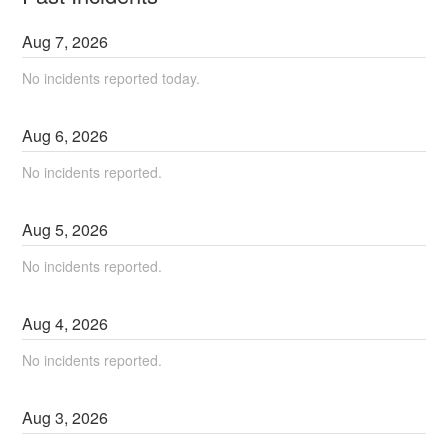
Aug
7
,
2026
No incidents reported today.
Aug
6
,
2026
No incidents reported.
Aug
5
,
2026
No incidents reported.
Aug
4
,
2026
No incidents reported.
Aug
3
,
2026