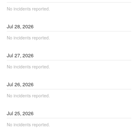
No incidents reported.
Jul
28
,
2026
No incidents reported.
Jul
27
,
2026
No incidents reported.
Jul
26
,
2026
No incidents reported.
Jul
25
,
2026
No incidents reported.