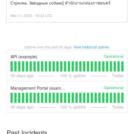
Стрелка. Звёздные собаки] สํานักงานกล่องภาพยนตร์
Mar
11
,
2023
-
16:32
UTC
Uptime over the past
30
days.
View historical uptime.
Operational
API (example)
30
days ago
100
% uptime
Today
Operational
Management Portal (example)
30
days ago
100
% uptime
Today
Past Incidents